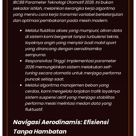
IBC88 Parameter Teknologi Otomotif 2026. Ini bukan
sekadar istilah, melainkan kerangka kerja algoritma
yang meniru cara kerja transmisi variabel berkelanjutan
dan optimasi pembakaran pada mesin modern.
Melalui fluiditas akses yang mumpuni, aliran data
di sistem kami bergerak tanpa turbulensi teknis,
layaknya angin yang menyisir bodi mobil sport
yang dirancang dengan aerodinamika
sempurna.
Responsivitas Tinggi: Implementasi parameter
2026 memungkinkan sistem melakukan
self-
tuning
secara otomatis untuk menjaga performa
puncak setiap saat.
Melalui algoritma manajemen beban yang
cerdas, kami mengelola lonjakan trafik layaknya
sistem suspensi aktif yang menjaga stabilitas
performa meski melintasi medan data yang
fluktuatif.
Navigasi Aerodinamis: Efisiensi
Tanpa Hambatan