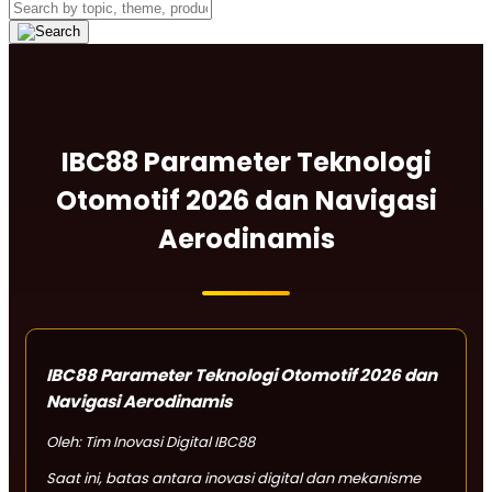
IBC88 Parameter Teknologi
Otomotif 2026 dan Navigasi
Aerodinamis
IBC88 Parameter Teknologi Otomotif 2026 dan
Navigasi Aerodinamis
Oleh: Tim Inovasi Digital IBC88
Saat ini, batas antara inovasi digital dan mekanisme