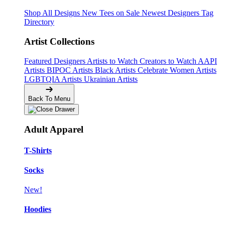
Shop All Designs
New Tees on Sale
Newest Designers
Tag
Directory
Artist Collections
Featured Designers
Artists to Watch
Creators to Watch
AAPI
Artists
BIPOC Artists
Black Artists
Celebrate Women Artists
LGBTQIA Artists
Ukrainian Artists
Back To Menu
Adult Apparel
T-Shirts
Socks
New!
Hoodies