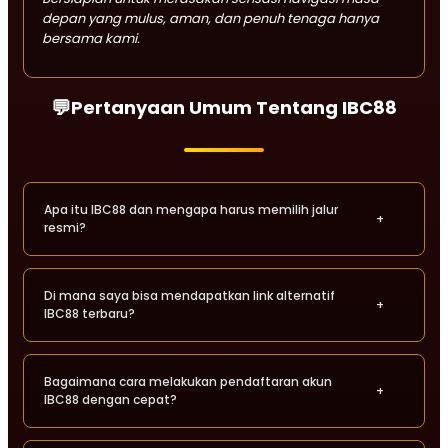
depan yang mulus, aman, dan penuh tenaga hanya
bersama kami.
💬
Pertanyaan Umum Tentang IBC88
Apa itu IBC88 dan mengapa harus memilih jalur
+
resmi?
IBC88 adalah portal layanan digital terpercaya di Indonesia
Di mana saya bisa mendapatkan link alternatif
yang memberikan akses langsung ke berbagai provider
+
IBC88 terbaru?
besar seperti Pragmatic Play. Dengan menggunakan jalur
resmi, keamanan data Anda dijamin maksimal melalui
sistem enkripsi terbaru, sehingga privasi tetap terjaga tanpa
Kami menyediakan link alternatif IBC88 yang selalu
risiko kebocoran informasi kepada pihak ketiga.
Bagaimana cara melakukan pendaftaran akun
diperbarui setiap hari. Hal ini bertujuan untuk memastikan
+
IBC88 dengan cepat?
setiap pengguna dapat melakukan login dengan lancar
tanpa kendala blokir atau masalah internet positif. Anda
disarankan untuk selalu menyimpan halaman ini sebagai