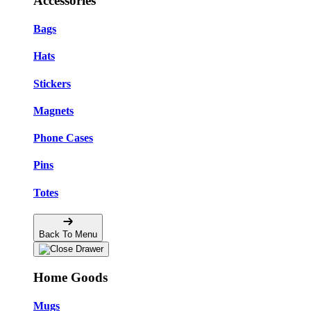
Accessories
Bags
Hats
Stickers
Magnets
Phone Cases
Pins
Totes
Back To Menu
Home Goods
Mugs