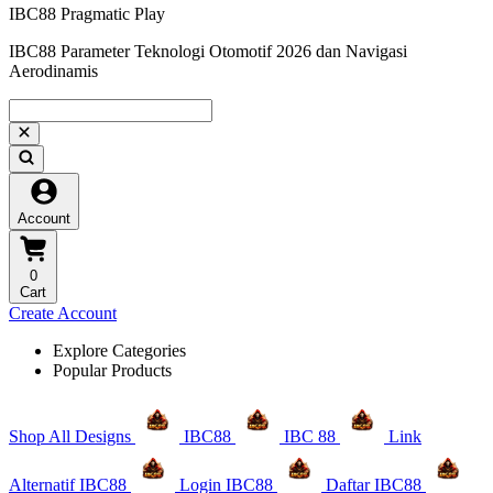
IBC88 Pragmatic Play
IBC88 Parameter Teknologi Otomotif 2026 dan Navigasi
Aerodinamis
Account
0
Cart
Create Account
Explore Categories
Popular Products
Shop All Designs
IBC88
IBC 88
Link
Alternatif IBC88
Login IBC88
Daftar IBC88