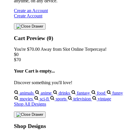
anytime, on any device.
Create an Account
Create Account
Cart Preview (0)
You're
$70.00
Away from
Slot Online Terpercaya!
$0
$70
Your Cart is empty...
Discover something you'll love!
animals
anime
drinks
fantasy
food
funny
movies
sci-fi
sports
television
vintage
Shop All Designs
Shop Designs